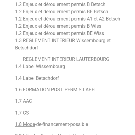
1.2 Enjeux et déroulement permis B Betsch
1.2 Enjeux et déroulement permis
BE Betsch
1.2 Enjeux et déroulement permis A1 et A2 Betsch
1.2 Enjeux et déroulement permis B Wiss
1.2 Enjeux et déroulement permis BE Wiss
1.3 REGLEMENT INTERIEUR
Wissembourg et
Betschdorf
1.3
REGLEMENT INTERIEUR LAUTERBOURG
1.4 Label Wissembourg
1.4 Label Betschdorf
1.6 FORMATION POST PERMIS LABEL
1.7 AAC
1.7 CS
1.8 Mode
-de-financement-possible