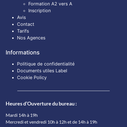
Formation A2 vers A
Inscription
Avis
Contact
Tarifs
Nos Agences
Informations
Politique de confidentialité
Documents utiles Label
Cookie Policy
Heures d’Ouverture du bureau :
Mardi 14h à 19h
Mercredi et vendredi 10h à 12h et de 14h à 19h