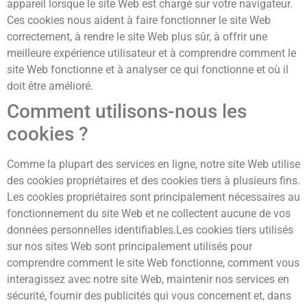
appareil lorsque le site Web est chargé sur votre navigateur.
Ces cookies nous aident à faire fonctionner le site Web
correctement, à rendre le site Web plus sûr, à offrir une
meilleure expérience utilisateur et à comprendre comment le
site Web fonctionne et à analyser ce qui fonctionne et où il
doit être amélioré.
Comment utilisons-nous les
cookies ?
Comme la plupart des services en ligne, notre site Web utilise
des cookies propriétaires et des cookies tiers à plusieurs fins.
Les cookies propriétaires sont principalement nécessaires au
fonctionnement du site Web et ne collectent aucune de vos
données personnelles identifiables.Les cookies tiers utilisés
sur nos sites Web sont principalement utilisés pour
comprendre comment le site Web fonctionne, comment vous
interagissez avec notre site Web, maintenir nos services en
sécurité, fournir des publicités qui vous concernent et, dans