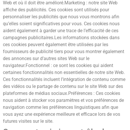
Web et où il doit être amélioré.Marketing : notre site Web
affiche des publicités. Ces cookies sont utilisés pour
personnaliser les publicités que nous vous montrons afin
qu’elles soient significatives pour vous. Ces cookies nous
aident également à garder une trace de l’efficacité de ces
campagnes publicitaires.Les informations stockées dans
ces cookies peuvent également être utilisées par les
fournisseurs de publicité tiers pour vous montrer également
des annonces sur d’autres sites Web sur le
navigateur.Fonctionnel : ce sont les cookies qui aident
certaines fonctionnalités non essentielles de notre site Web.
Ces fonctionnalités incluent l’intégration de contenu comme
des vidéos ou le partage de contenu sur le site Web sur des
plateformes de médias sociaux.Préférences : Ces cookies
nous aident à stocker vos paramètres et vos préférences de
navigation comme les préférences linguistiques afin que
vous ayez une expérience meilleure et efficace lors de vos
futures visites sur le site.